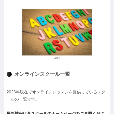
ABC
オンラインスクール一覧
2023年現在でオンラインレッスンを提供しているスク
ールの一覧です。
最新情報は各スクールのホームページをご参照くださ