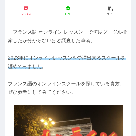
Pocket
LINE
コピー
「フランス語 オンライン レッスン」で何度グーグル検
索したか分からないほど調査した筆者。
2023年にオンラインレッスンを受講出来るスクールを
纏めてみました
。
フランス語のオンラインスクールを探している貴方、
ぜひ参考にしてみてください。