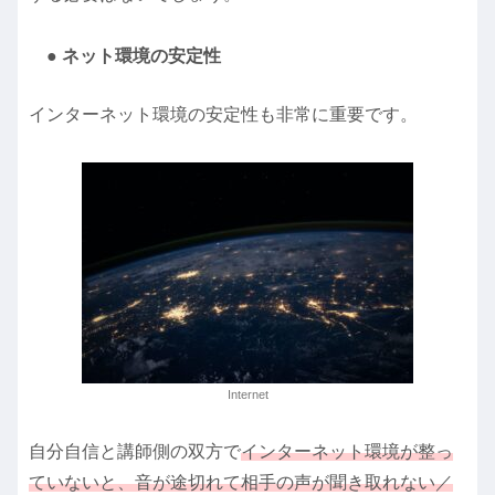
● ネット環境の安定性
インターネット環境の安定性も非常に重要です。
Internet
自分自信と講師側の双方で
インターネット環境が整っ
ていないと、音が途切れて相手の声が聞き取れない／