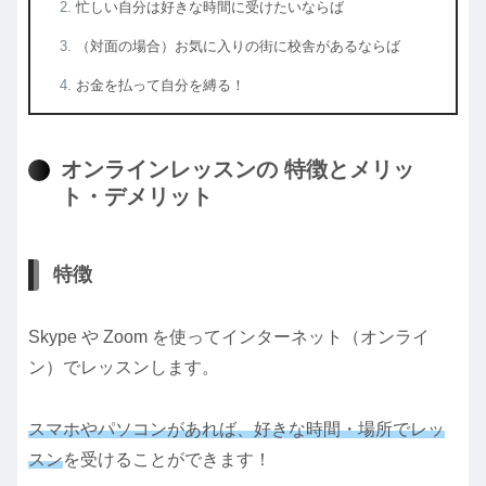
忙しい自分は好きな時間に受けたいならば
（対面の場合）お気に入りの街に校舎があるならば
お金を払って自分を縛る！
オンラインレッスンの 特徴とメリッ
ト・デメリット
特徴
Skype や Zoom を使ってインターネット（オンライ
ン）でレッスンします。
スマホやパソコンがあれば、好きな時間・場所でレッ
スン
を受けることができます！