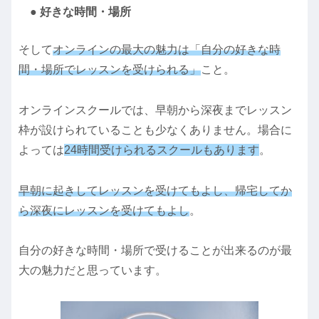
● 好きな時間・場所
そして
オンラインの最大の魅力は「自分の好きな時
間・場所でレッスンを受けられる」
こと。
オンラインスクールでは、早朝から深夜までレッスン
枠が設けられていることも少なくありません。場合に
よっては
24時間受けられるスクールもあります
。
早朝に起きしてレッスンを受けてもよし、帰宅してか
ら深夜にレッスンを受けてもよし
。
自分の好きな時間・場所で受けることが出来るのが最
大の魅力だと思っています。