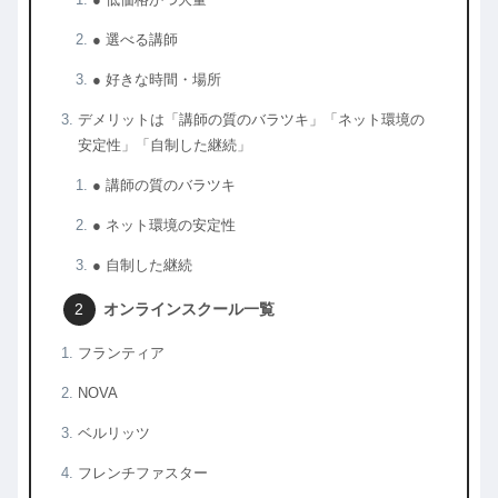
● 選べる講師
● 好きな時間・場所
デメリットは「講師の質のバラツキ」「ネット環境の
安定性」「自制した継続」
● 講師の質のバラツキ
● ネット環境の安定性
● 自制した継続
オンラインスクール一覧
フランティア
NOVA
ベルリッツ
フレンチファスター