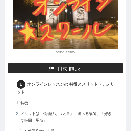
online_school
目次
オンラインレッスンの 特徴とメリット・デメリ
ット
特徴
メリットは「低価格かつ大量」「選べる講師」「好き
な時間・場所」
● 低価格かつ大量