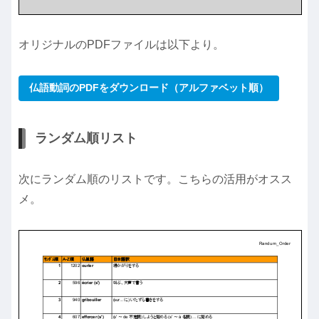
オリジナルのPDFファイルは以下より。
仏語動詞のPDFをダウンロード（アルファベット順）
ランダム順リスト
次にランダム順のリストです。こちらの活用がオスス
メ。