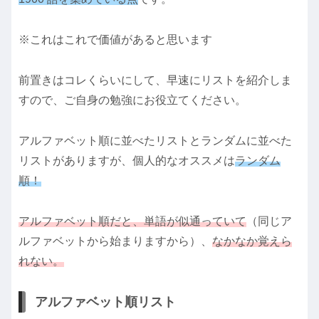
※これはこれで価値があると思います
前置きはコレくらいにして、早速にリストを紹介しま
すので、ご自身の勉強にお役立てください。
アルファベット順に並べたリストとランダムに並べた
リストがありますが、個人的なオススメは
ランダム
順！
アルファベット順だと、単語が似通っていて
（同じア
ルファベットから始まりますから）、
なかなか覚えら
れない。
アルファベット順リスト