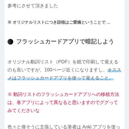
参考にさせて頂きました
※ オリジナルリストにつき誤植はご愛嬌ということで …
フラッシュカードアプリで暗記しよう
オリジナル動詞リスト（PDF）を紙で印刷して覚える
のも良いですが、100ページ近くになりますし、
オスス
メはフラッシュカードアプリを使って覚えること。
※ 動詞リストのフラッシュカードアプリへの移植方法
は、各アプリによって異なると思いますのでググって
みてくださいな
色々と偉そうに主張している筆者は Anki アプリを使っ