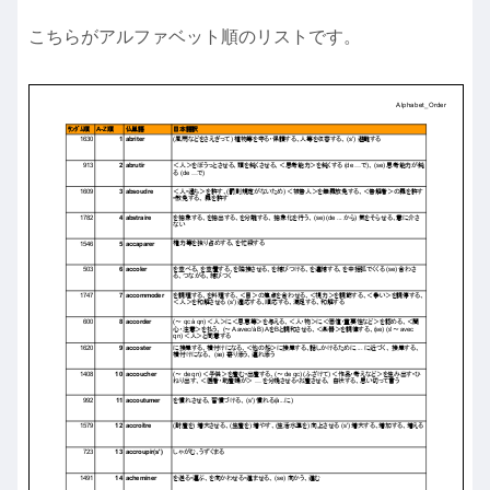
こちらがアルファベット順のリストです。