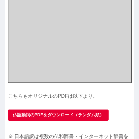
こちらもオリジナルのPDFは以下より。
仏語動詞のPDFをダウンロード（ランダム順）
※ 日本語訳は複数の仏和辞書・インターネット辞書を