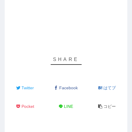
Twitter
Facebook
はてブ
Pocket
LINE
コピー