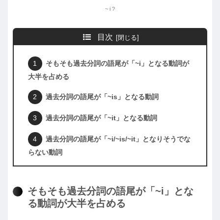
~ i ?
目次
そもそも過去分詞の語尾が「~i」となる動詞が
大半を占める
過去分詞の語尾が「~is」となる動詞
過去分詞の語尾が「~it」となる動詞
過去分詞の語尾が「~i/~is/~it」となりそうでな
らない動詞
そもそも過去分詞の語尾が「~i」とな
る動詞が大半を占める