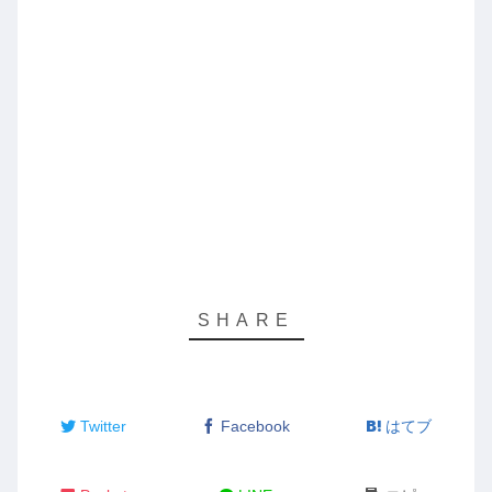
Twitter
Facebook
はてブ