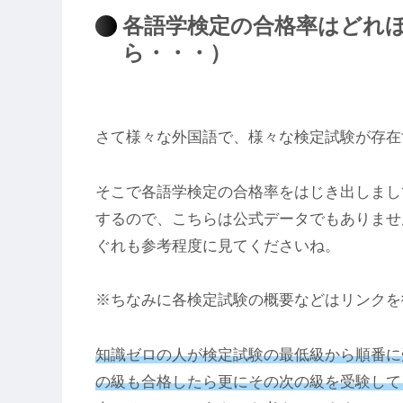
各語学検定の合格率はどれ
ら・・・）
さて様々な外国語で、様々な検定試験が存在
そこで各語学検定の合格率をはじき出しまし
するので、こちらは公式データでもありませ
ぐれも参考程度に見てくださいね。
※ちなみに各検定試験の概要などはリンクを
知識ゼロの人が検定試験の最低級から順番に
の級も合格したら更にその次の級を受験して