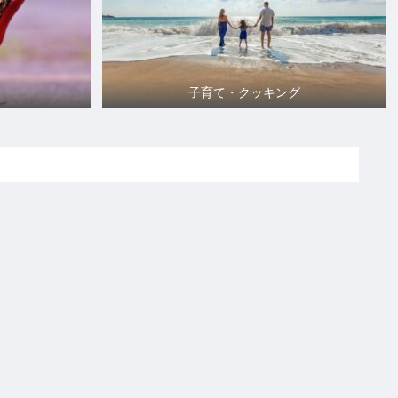
子育て・クッキング