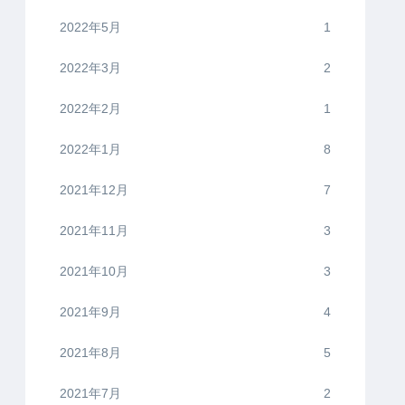
2022年5月
1
2022年3月
2
2022年2月
1
2022年1月
8
2021年12月
7
2021年11月
3
2021年10月
3
2021年9月
4
2021年8月
5
2021年7月
2