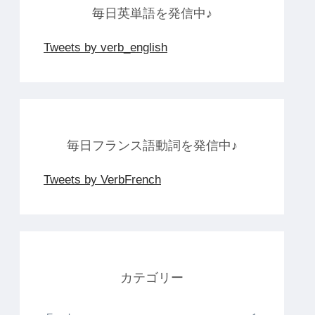
毎日英単語を発信中♪
Tweets by verb_english
毎日フランス語動詞を発信中♪
Tweets by VerbFrench
カテゴリー