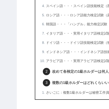
スペイン語・・・スペイン語技能検定（
ロシア語・・・ロシア語能力検定試験（
韓国語・・・「ハングル」能力検定試験
イタリア語・・・実用イタリア語検定試
ドイツ語・・・ドイツ語技能検定試験（
インドネシア語・・・インドネシア語技
アラビア語・・・実用アラビア語検定試
改めて各検定の1級ホルダーは何人
複数の1級ホルダーはどれくらいい
さいごに：複数1級ホルダーは秘密工作