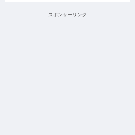
スポンサーリンク