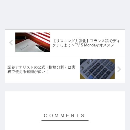
【リスニング力強化】フランス語でディ
クテしよう〜TV 5 Mondeがオススメ
証券アナリストの公式（財務分析）は実
務で使える知識が多い！