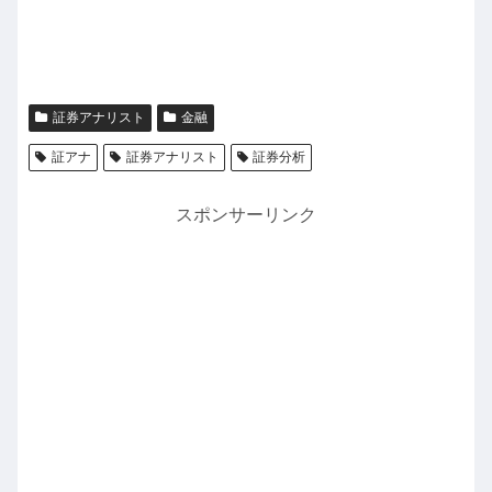
証券アナリスト
金融
証アナ
証券アナリスト
証券分析
スポンサーリンク