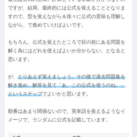
ですが、結局、最終的には公式を覚えることとなりま
すので、型を覚えながら＆徐々に公式の意味も理解し
ながら、で進めていけばよいです。
もちろん、公式を覚えたところで目の前にある問題を
解く為にはどれを使えばよいか分からない、となると
思います。
が、
とりあえず覚えましょう。その後で過去問題集を
解き進め、解答を見て「あ、この公式を使うのね。」
というステップ
でよいかと思います。
順番はあまり関係ないので、英単語を覚えるようなイ
メージで、ランダムに公式を記載しています。