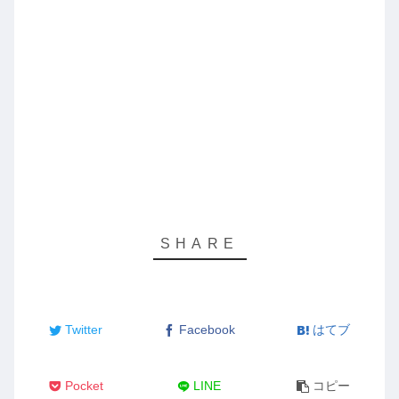
Twitter
Facebook
はてブ
Pocket
LINE
コピー