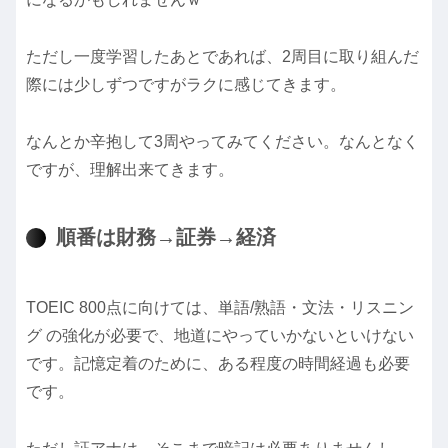
ただし一度学習したあとであれば、2周目に取り組んだ
際には少しずつですがラクに感じてきます。
なんとか辛抱して3周やってみてください。なんとなく
ですが、理解出来てきます。
順番は財務→証券→経済
TOEIC 800点に向けては、単語/熟語・文法・リスニン
グ の強化が必要で、地道にやっていかないといけない
です。記憶定着のために、ある程度の時間経過も必要
です。