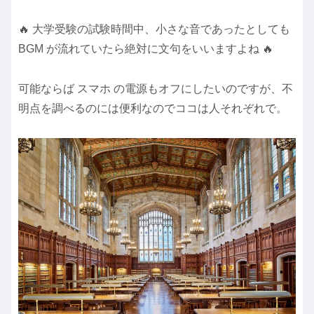
🔥 大学受験の試験時間中、小さな音であったとしても
BGM が流れていたら絶対に文句をいいますよね 🔥
可能ならば スマホ の電源もオフにしたいのですが、不
明点を調べるのには便利なのでココは人それぞれで。