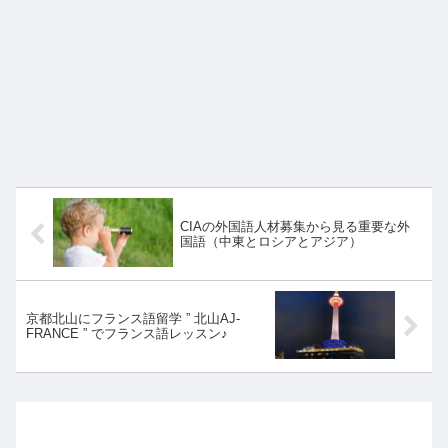
CIAの外国語人材募集から見る重要な外
国語（中東とロシアとアジア）
京都北山にフランス語留学 ” 北山AJ-
FRANCE ” でフランス語レッスン♪