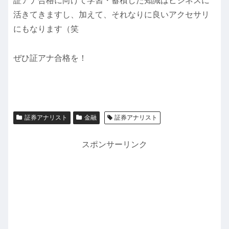
証アナ合格に向けて学習・蓄積した知識はビジネスに
活きてきますし、加えて、それなりに良いアクセサリ
にもなります（笑
ぜひ証アナ合格を！
証券アナリスト
金融
証券アナリスト
スポンサーリンク