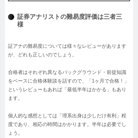
証券アナリストの難易度評価は三者三
様
証アナの難易度については様々なレビューがあります
が、どれも正しいのでしょう。
合格者はそれぞれ異なるバックグラウンド・前提知識
をベースに合格体験談を話すので、「1ヶ月で合格！」
というレビューもあれば「最低半年はかかる」もあり
ます。
個人的な感想としては「理系出身は少しだけ有利」程
度であり、相応の時間はかかります。半年は必要でし
ょう。