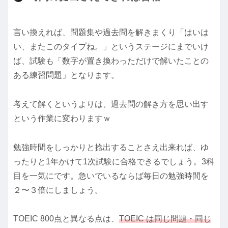
言い換えれば、問題集や過去問を解きまくり「はいは
い、またこのタイプね。」というステージにまでいけ
ば、試験も「数字が置き換わっただけで解いたことの
ある練習問題」となります。
考えて解くというよりは、過去問の解き方を思い出す
という作業に変わりますｗ
勉強時間をしっかりと捻出することさえ出来れば、ゆ
ったりと1年かけて1次試験に合格できるでしょう。3科
目を一気にです。急いでいるならば毎日の勉強時間を
２〜３倍にしましょう。
TOEIC 800点と異なる点は、
TOEIC は同じ問題・同じ