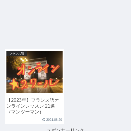
フランス語
【2023年】フランス語オ
ンラインレッスン 21選
（マンツーマン）
2021.08.20
スポンサーリンク