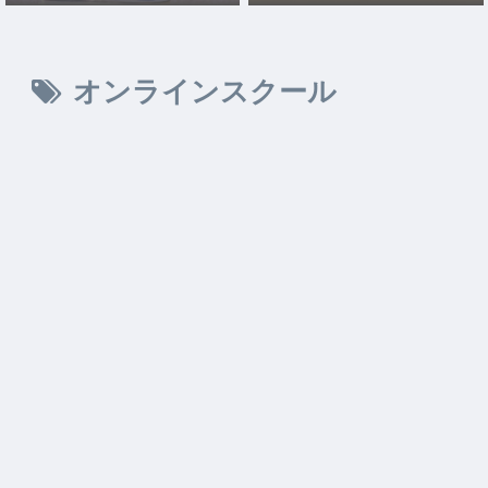
オンラインスクール