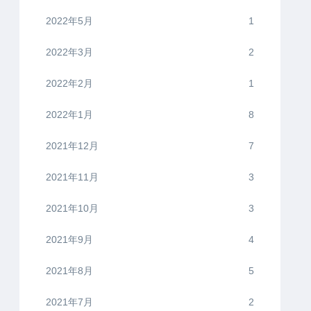
2022年5月
1
2022年3月
2
2022年2月
1
2022年1月
8
2021年12月
7
2021年11月
3
2021年10月
3
2021年9月
4
2021年8月
5
2021年7月
2