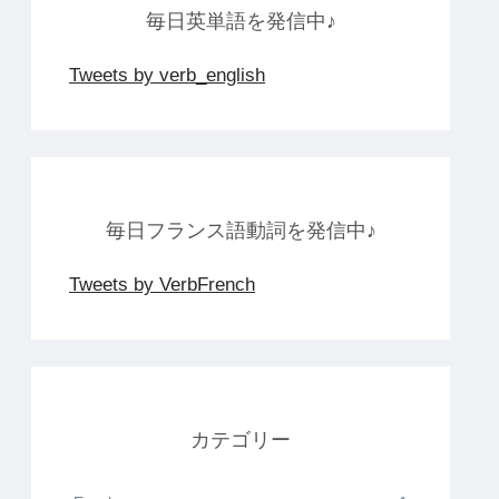
毎日英単語を発信中♪
Tweets by verb_english
毎日フランス語動詞を発信中♪
Tweets by VerbFrench
カテゴリー