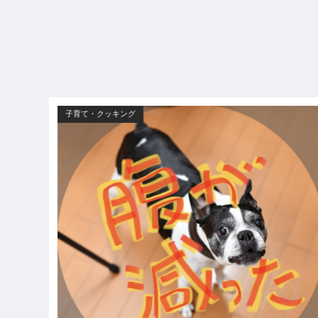
子育て・クッキング