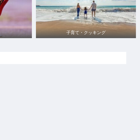
子育て・クッキング