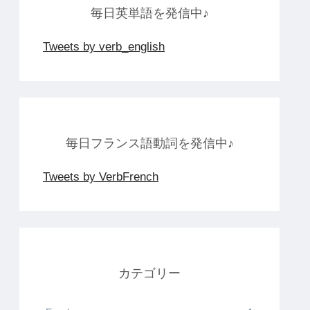
毎日英単語を発信中♪
Tweets by verb_english
毎日フランス語動詞を発信中♪
Tweets by VerbFrench
カテゴリー