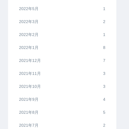
2022年5月
1
2022年3月
2
2022年2月
1
2022年1月
8
2021年12月
7
2021年11月
3
2021年10月
3
2021年9月
4
2021年8月
5
2021年7月
2