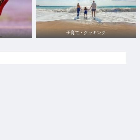
子育て・クッキング