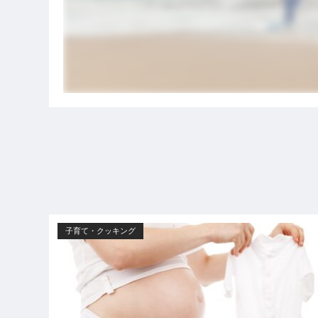
子育て・クッキング