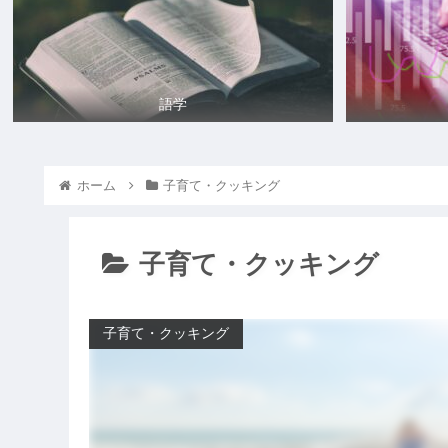
語学
ホーム
子育て・クッキング
子育て・クッキング
子育て・クッキング