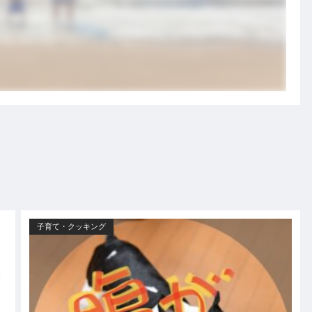
子育て・クッキング